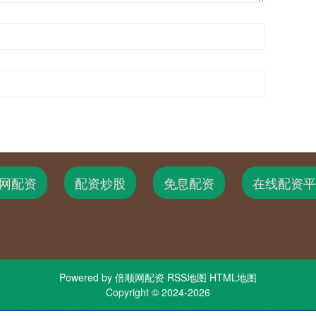
网配资
配资炒股
免息配资
在线配资平
Powered by
倍顺网配资
RSS地图
HTML地图
Copyright
© 2024-2026