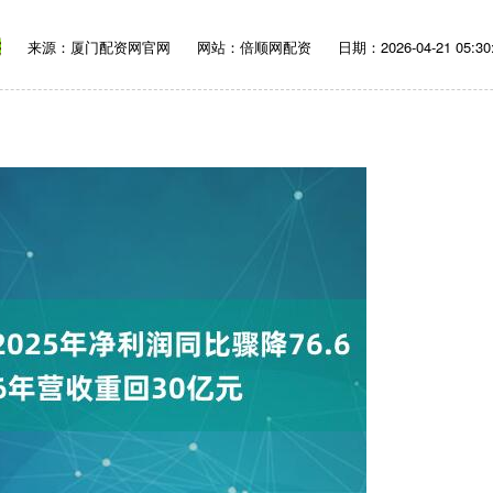
来源：厦门配资网官网
网站：倍顺网配资
日期：2026-04-21 05:30