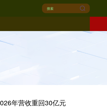
2026年营收重回30亿元