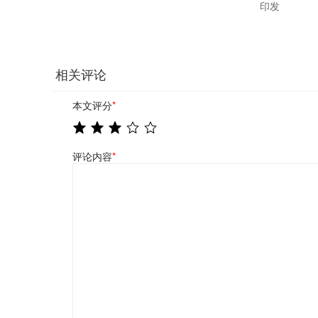
印发
相关评论
本文评分
*
评论内容
*