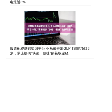
电涨近3%
股票配资基础知识平台 亚马逊推出GLP-1减肥项目计
划，承诺提供“快速、便捷”的获取途径