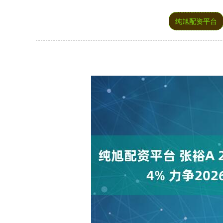
纯旭配资平台