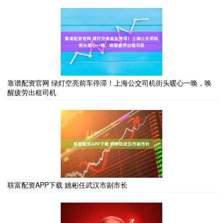
靠谱配资官网 绿灯空亮前车停滞！上海公交司机街头暖心一唤，唤
醒疲劳出租司机
联富配资APP下载 姚彬任武汉市副市长