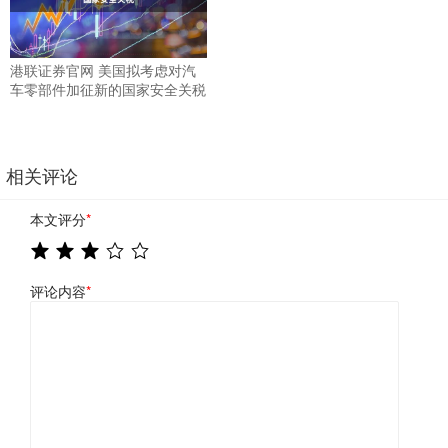
港联证券官网 美国拟考虑对汽
车零部件加征新的国家安全关税
相关评论
本文评分
*
评论内容
*