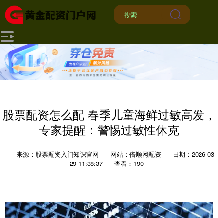
股票配资怎么配 春季儿童海鲜过敏高发，
专家提醒：警惕过敏性休克
来源：股票配资入门知识官网
网站：倍顺网配资
日期：2026-03-
29 11:38:37
查看：190