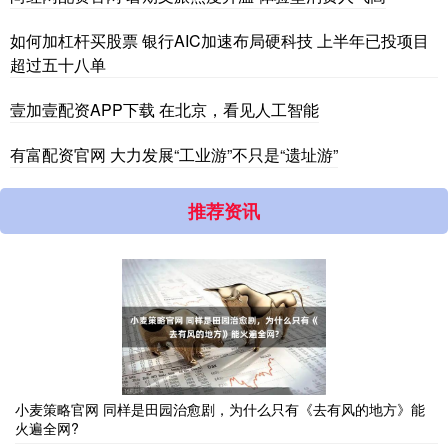
如何加杠杆买股票 银行AIC加速布局硬科技 上半年已投项目
超过五十八单
壹加壹配资APP下载 在北京，看见人工智能
有富配资官网 大力发展“工业游”不只是“遗址游”
推荐资讯
小麦策略官网 同样是田园治愈剧，为什么只有《去有风的地方》能
火遍全网?