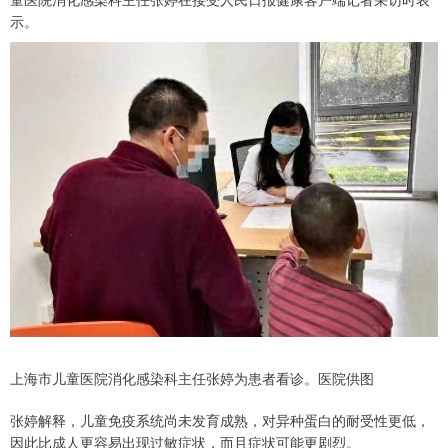
示。
上海市儿童医院消化感染科主任张婷为患者看诊。医院供图
张婷解释，儿童免疫系统尚未发育成熟，对异种蛋白的耐受性更低，
因此比成人更容易出现过敏症状，而且症状可能更剧烈。