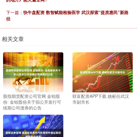
下一篇：
快牛盘配资 数智赋能检验医学 武汉探索“提质惠民”新路
径
相关文章
股指期货配资公司官网 金钼股
联富配资APP下载 姚彬任武汉
份: 金钼股份关于拟公开发行可
市副市长
续期公司债券的公告