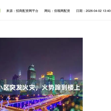
来源：招商配资网平台
网站：倍顺网配资
日期：2026-04-02 13:40