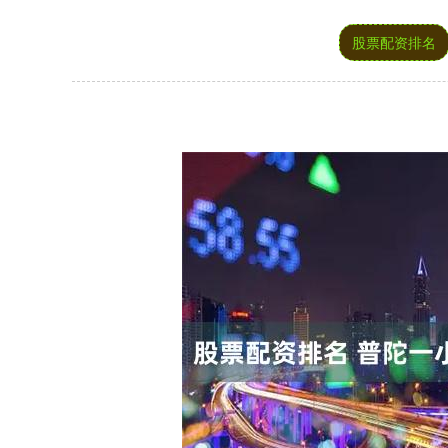
股票配资排名