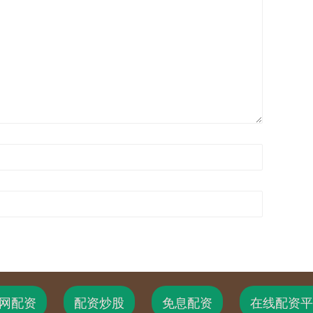
网配资
配资炒股
免息配资
在线配资平