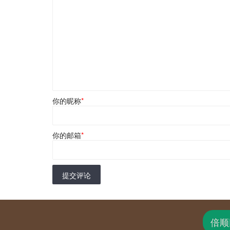
你的昵称
*
你的邮箱
*
提交评论
倍顺