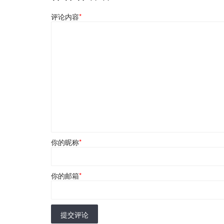
评论内容
*
你的昵称
*
你的邮箱
*
提交评论