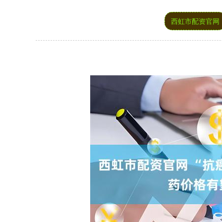
西虹市配资官网