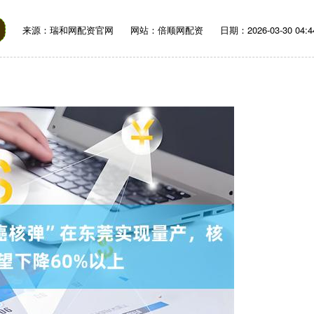
来源：瑞和网配资官网
网站：倍顺网配资
日期：2026-03-30 04:4