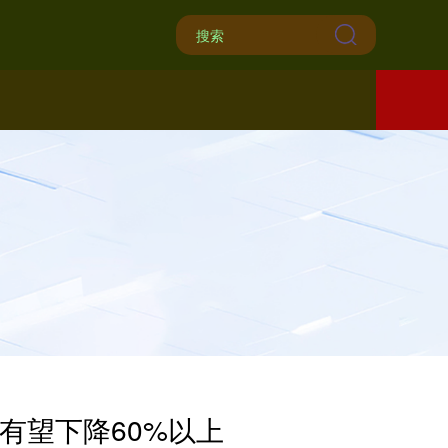
有望下降60%以上