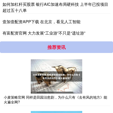
如何加杠杆买股票 银行AIC加速布局硬科技 上半年已投项目
超过五十八单
壹加壹配资APP下载 在北京，看见人工智能
有富配资官网 大力发展“工业游”不只是“遗址游”
推荐资讯
小麦策略官网 同样是田园治愈剧，为什么只有《去有风的地方》能
火遍全网?