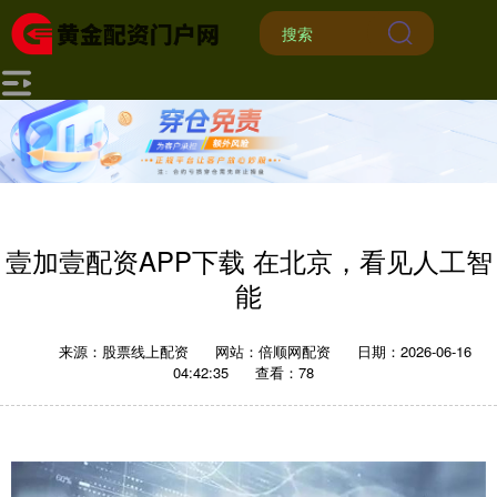
壹加壹配资APP下载 在北京，看见人工智
能
来源：股票线上配资
网站：倍顺网配资
日期：2026-06-16
04:42:35
查看：78