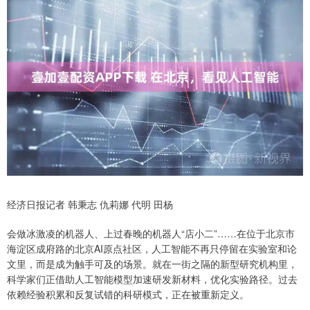
经济日报记者 韩秉志 仇莉娜 代明 田杨
会做冰激凌的机器人、上过春晚的机器人“店小二”……在位于北京市
海淀区成府路的北京AI原点社区，人工智能不再只停留在实验室和论
文里，而是成为触手可及的场景。就在一街之隔的新型研究机构里，
科学家们正借助人工智能模型加速研发新材料，优化实验路径。过去
依赖经验积累和反复试错的科研模式，正在被重新定义。