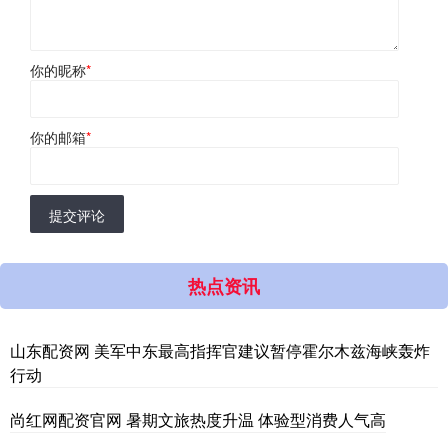
你的昵称
*
你的邮箱
*
提交评论
热点资讯
山东配资网 美军中东最高指挥官建议暂停霍尔木兹海峡轰炸
行动
尚红网配资官网 暑期文旅热度升温 体验型消费人气高