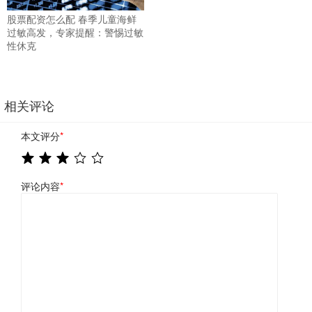
股票配资怎么配 春季儿童海鲜
过敏高发，专家提醒：警惕过敏
性休克
相关评论
本文评分
*
评论内容
*