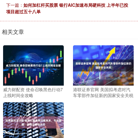
下一篇：
如何加杠杆买股票 银行AIC加速布局硬科技 上半年已投
项目超过五十八单
相关文章
威力财配资 使命召唤黑色行动7
港联证券官网 美国拟考虑对汽
上线时间全攻略
车零部件加征新的国家安全关税