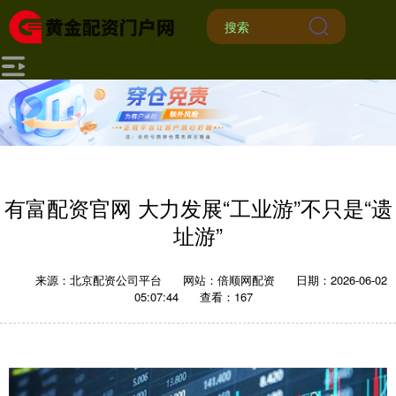
有富配资官网 大力发展“工业游”不只是“遗
址游”
来源：北京配资公司平台
网站：倍顺网配资
日期：2026-06-02
05:07:44
查看：167