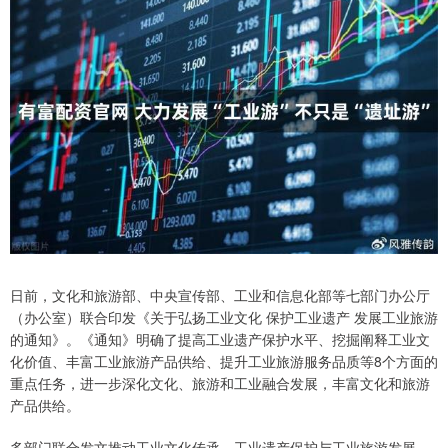
日前，文化和旅游部、中央宣传部、工业和信息化部等七部门办公厅
（办公室）联合印发《关于弘扬工业文化 保护工业遗产 发展工业旅游
的通知》。《通知》明确了提高工业遗产保护水平、挖掘阐释工业文
化价值、丰富工业旅游产品供给、提升工业旅游服务品质等8个方面的
重点任务，进一步深化文化、旅游和工业融合发展，丰富文化和旅游
产品供给。
多部门联合发文推动工业文化传承、工业遗产保护与工业旅游发展，