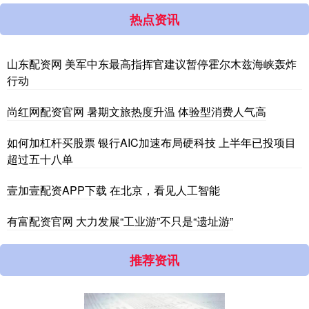
热点资讯
山东配资网 美军中东最高指挥官建议暂停霍尔木兹海峡轰炸
行动
尚红网配资官网 暑期文旅热度升温 体验型消费人气高
如何加杠杆买股票 银行AIC加速布局硬科技 上半年已投项目
超过五十八单
壹加壹配资APP下载 在北京，看见人工智能
有富配资官网 大力发展“工业游”不只是“遗址游”
推荐资讯