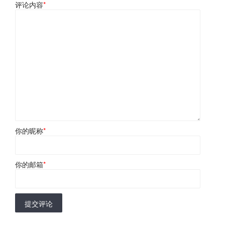
评论内容
*
你的昵称
*
你的邮箱
*
提交评论